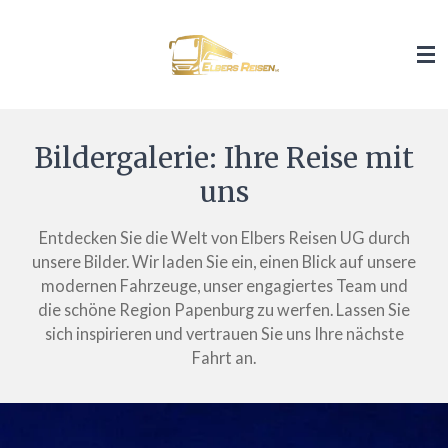
Zum
Hauptinhalt
springen
Bildergalerie: Ihre Reise mit
uns
Entdecken Sie die Welt von Elbers Reisen UG durch
unsere Bilder. Wir laden Sie ein, einen Blick auf unsere
modernen Fahrzeuge, unser engagiertes Team und
die schöne Region Papenburg zu werfen. Lassen Sie
sich inspirieren und vertrauen Sie uns Ihre nächste
Fahrt an.