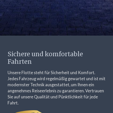
Sichere und komfortable
Fahrten
Unsere Flotte steht für Sicherheit und Komfort.
Jedes Fahrzeug wird regelmäßig gewartet und ist mit
modernster Technik ausgestattet, um Ihnen ein
angenehmes Reiseerlebnis zu garantieren. Vertrauen
Sie auf unsere Qualität und Pünktlichkeit für jede
Fahrt.